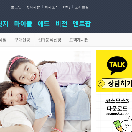
로그인
공지사항
회사소개
FAQ
오시는길