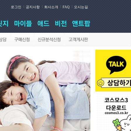
로그인
공지사항
회사소개
FAQ
오시는길