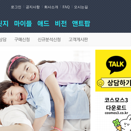
로그인
공지사항
회사소개
FAQ
오시는길