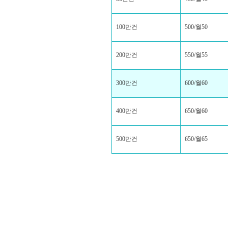
100만건
500/월50
200만건
550/월55
300만건
600/월60
400만건
650/월60
500만건
650/월65