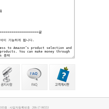
3호 : 사업자등록번호 : 206-17-96553