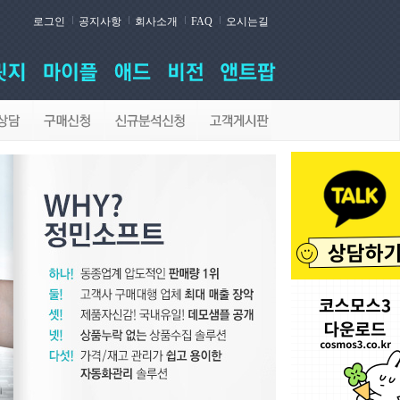
로그인
공지사항
회사소개
FAQ
오시는길