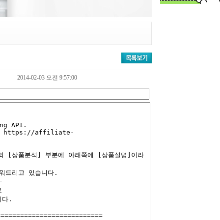
2014-02-03 오전 9:57:00