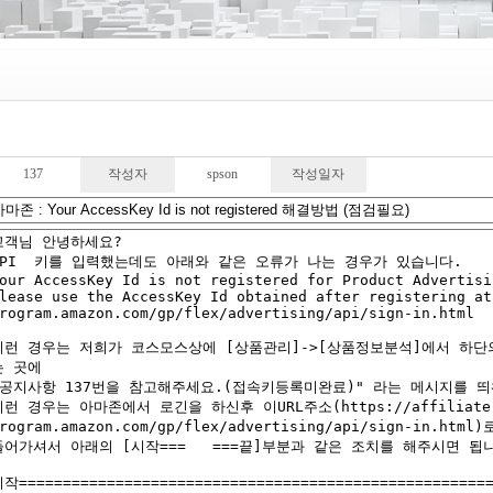
137
작성자
spson
작성일자